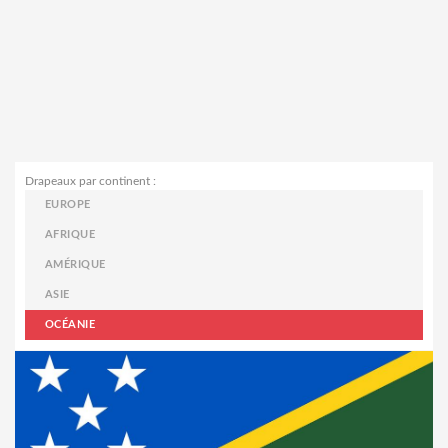
Drapeaux par continent :
EUROPE
AFRIQUE
AMÉRIQUE
ASIE
OCÉANIE