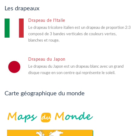
Les drapeaux
Drapeau de l'Italie
Le drapeau tricolore italien est un drapeau de proportion 2:3
composé de 3 bandes verticales de couleurs vertes,
blanches et rouge.
Drapeau du Japon
Le drapeau du Japon est un drapeau blanc avec un grand
disque rouge en son centre qui représente le soleil.
Carte géographique du monde