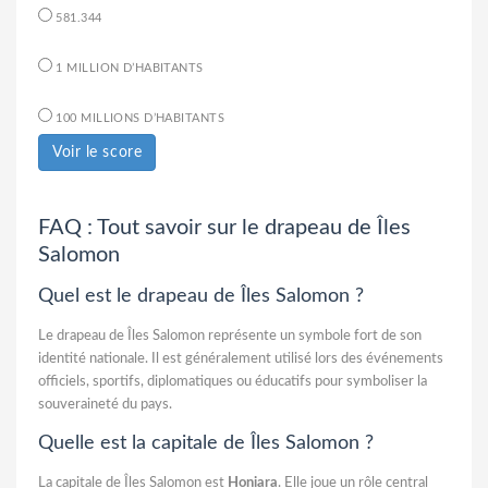
581.344
1 MILLION D’HABITANTS
100 MILLIONS D’HABITANTS
Voir le score
FAQ : Tout savoir sur le drapeau de Îles
Salomon
Quel est le drapeau de Îles Salomon ?
Le drapeau de Îles Salomon représente un symbole fort de son
identité nationale. Il est généralement utilisé lors des événements
officiels, sportifs, diplomatiques ou éducatifs pour symboliser la
souveraineté du pays.
Quelle est la capitale de Îles Salomon ?
La capitale de Îles Salomon est
Honiara
. Elle joue un rôle central