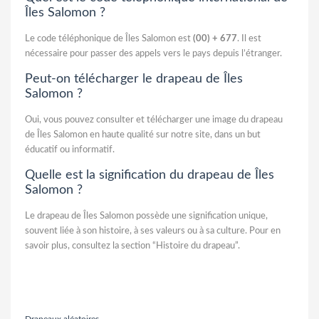
Îles Salomon ?
Le code téléphonique de Îles Salomon est
(00) + 677
. Il est
nécessaire pour passer des appels vers le pays depuis l’étranger.
Peut-on télécharger le drapeau de Îles
Salomon ?
Oui, vous pouvez consulter et télécharger une image du drapeau
de Îles Salomon en haute qualité sur notre site, dans un but
éducatif ou informatif.
Quelle est la signification du drapeau de Îles
Salomon ?
Le drapeau de Îles Salomon possède une signification unique,
souvent liée à son histoire, à ses valeurs ou à sa culture. Pour en
savoir plus, consultez la section “Histoire du drapeau”.