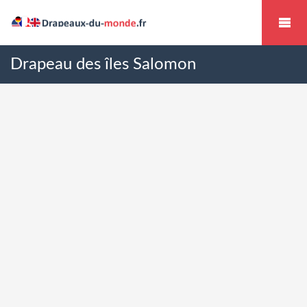
Drapeau des îles Salomon