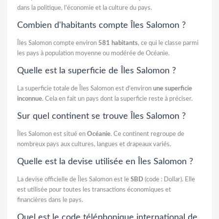
dans la politique, l'économie et la culture du pays.
Combien d'habitants compte Îles Salomon ?
Îles Salomon compte environ
581 habitants
, ce qui le classe parmi
les pays à population moyenne ou modérée de Océanie.
Quelle est la superficie de Îles Salomon ?
La superficie totale de Îles Salomon est d’environ
une superficie
inconnue
. Cela en fait un pays dont la superficie reste à préciser.
Sur quel continent se trouve Îles Salomon ?
Îles Salomon est situé en
Océanie
. Ce continent regroupe de
nombreux pays aux cultures, langues et drapeaux variés.
Quelle est la devise utilisée en Îles Salomon ?
La devise officielle de Îles Salomon est le
SBD
(code : Dollar). Elle
est utilisée pour toutes les transactions économiques et
financières dans le pays.
Quel est le code téléphonique international de