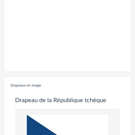
Drapeaux en image
Drapeau de la République tchèque