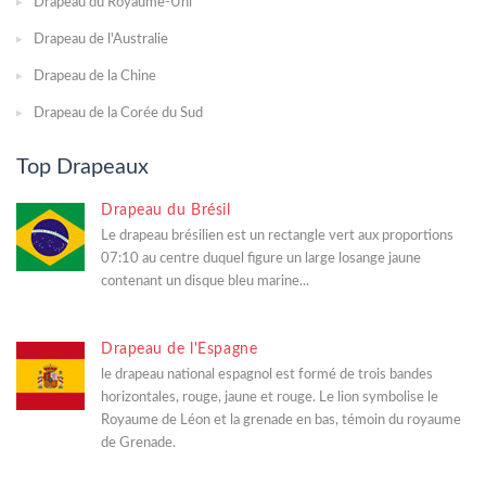
Drapeau du Royaume-Uni
Drapeau de l'Australie
Drapeau de la Chine
Drapeau de la Corée du Sud
Top Drapeaux
Drapeau du Brésil
Le drapeau brésilien est un rectangle vert aux proportions
07:10 au centre duquel figure un large losange jaune
contenant un disque bleu marine...
Drapeau de l'Espagne
le drapeau national espagnol est formé de trois bandes
horizontales, rouge, jaune et rouge. Le lion symbolise le
Royaume de Léon et la grenade en bas, témoin du royaume
de Grenade.