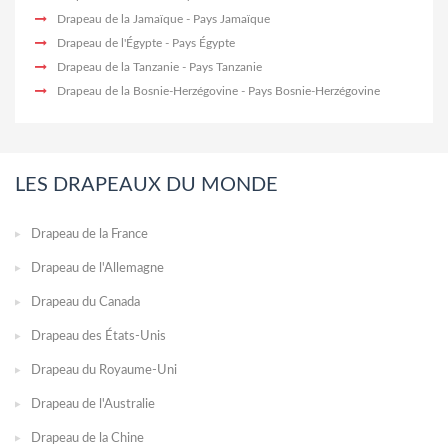
Drapeau de la Jamaïque
- Pays Jamaïque
Drapeau de l'Égypte
- Pays Égypte
Drapeau de la Tanzanie
- Pays Tanzanie
Drapeau de la Bosnie-Herzégovine
- Pays Bosnie-Herzégovine
LES DRAPEAUX DU MONDE
Drapeau de la France
Drapeau de l'Allemagne
Drapeau du Canada
Drapeau des États-Unis
Drapeau du Royaume-Uni
Drapeau de l'Australie
Drapeau de la Chine