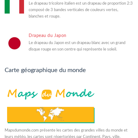
Le drapeau tricolore italien est un drapeau de proportion 2:3
composé de 3 bandes verticales de couleurs vertes,
blanches et rouge.
Drapeau du Japon
Le drapeau du Japon est un drapeau blanc avec un grand
disque rouge en son centre qui représente le soleil.
Carte géographique du monde
Mapsdumonde.com présente les cartes des grandes villes du monde et
leurs météo. les cartes sont répertoriées par Continent, Pays, ville.