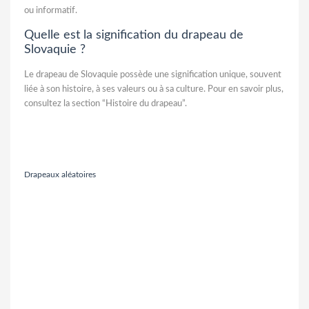
ou informatif.
Quelle est la signification du drapeau de
Slovaquie ?
Le drapeau de Slovaquie possède une signification unique, souvent
liée à son histoire, à ses valeurs ou à sa culture. Pour en savoir plus,
consultez la section “Histoire du drapeau”.
Drapeaux aléatoires