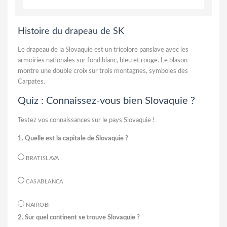
Histoire du drapeau de SK
Le drapeau de la Slovaquie est un tricolore panslave avec les
armoiries nationales sur fond blanc, bleu et rouge. Le blason
montre une double croix sur trois montagnes, symboles des
Carpates.
Quiz : Connaissez-vous bien Slovaquie ?
Testez vos connaissances sur le pays Slovaquie !
1. Quelle est la capitale de Slovaquie ?
BRATISLAVA
CASABLANCA
NAIROBI
2. Sur quel continent se trouve Slovaquie ?