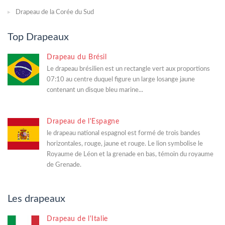
Drapeau de la Corée du Sud
Top Drapeaux
Drapeau du Brésil
Le drapeau brésilien est un rectangle vert aux proportions
07:10 au centre duquel figure un large losange jaune
contenant un disque bleu marine...
Drapeau de l'Espagne
le drapeau national espagnol est formé de trois bandes
horizontales, rouge, jaune et rouge. Le lion symbolise le
Royaume de Léon et la grenade en bas, témoin du royaume
de Grenade.
Les drapeaux
Drapeau de l'Italie