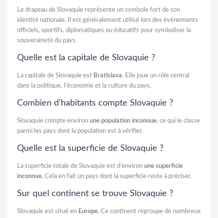
Le drapeau de Slovaquie représente un symbole fort de son
identité nationale. Il est généralement utilisé lors des événements
officiels, sportifs, diplomatiques ou éducatifs pour symboliser la
souveraineté du pays.
Quelle est la capitale de Slovaquie ?
La capitale de Slovaquie est
Bratislava
. Elle joue un rôle central
dans la politique, l'économie et la culture du pays.
Combien d'habitants compte Slovaquie ?
Slovaquie compte environ
une population inconnue
, ce qui le classe
parmi les pays dont la population est à vérifier.
Quelle est la superficie de Slovaquie ?
La superficie totale de Slovaquie est d’environ
une superficie
inconnue
. Cela en fait un pays dont la superficie reste à préciser.
Sur quel continent se trouve Slovaquie ?
Slovaquie est situé en
Europe
. Ce continent regroupe de nombreux