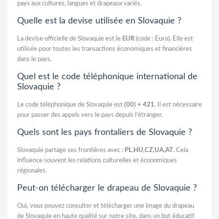
pays aux cultures, langues et drapeaux variés.
Quelle est la devise utilisée en Slovaquie ?
La devise officielle de Slovaquie est le
EUR
(code : Euro). Elle est
utilisée pour toutes les transactions économiques et financières
dans le pays.
Quel est le code téléphonique international de
Slovaquie ?
Le code téléphonique de Slovaquie est
(00) + 421
. Il est nécessaire
pour passer des appels vers le pays depuis l’étranger.
Quels sont les pays frontaliers de Slovaquie ?
Slovaquie partage ses frontières avec :
PL,HU,CZ,UA,AT
. Cela
influence souvent les relations culturelles et économiques
régionales.
Peut-on télécharger le drapeau de Slovaquie ?
Oui, vous pouvez consulter et télécharger une image du drapeau
de Slovaquie en haute qualité sur notre site, dans un but éducatif