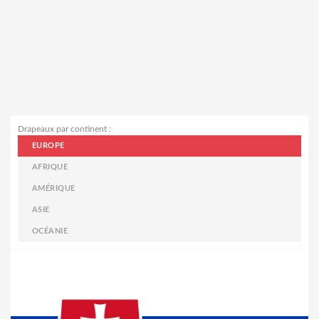
Drapeaux par continent :
EUROPE
AFRIQUE
AMÉRIQUE
ASIE
OCÉANIE