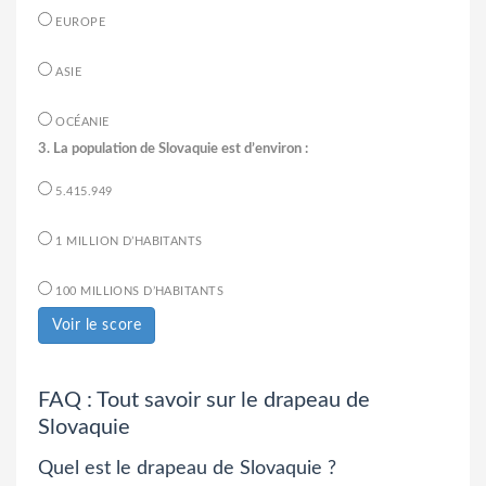
EUROPE
ASIE
OCÉANIE
3. La population de Slovaquie est d’environ :
5.415.949
1 MILLION D’HABITANTS
100 MILLIONS D’HABITANTS
Voir le score
FAQ : Tout savoir sur le drapeau de
Slovaquie
Quel est le drapeau de Slovaquie ?