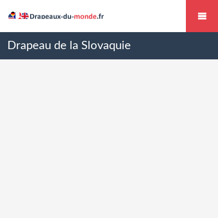
Drapeau de la Slovaquie