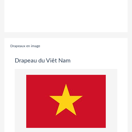
Drapeaux en image
Drapeau du Viêt Nam