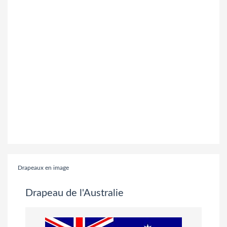
Drapeaux en image
Drapeau de l'Australie