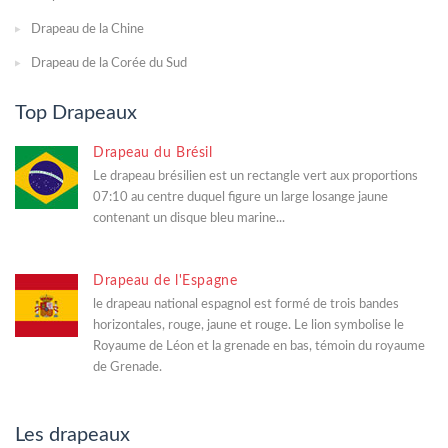
Drapeau de la Chine
Drapeau de la Corée du Sud
Top Drapeaux
Drapeau du Brésil
Le drapeau brésilien est un rectangle vert aux proportions
07:10 au centre duquel figure un large losange jaune
contenant un disque bleu marine...
Drapeau de l'Espagne
le drapeau national espagnol est formé de trois bandes
horizontales, rouge, jaune et rouge. Le lion symbolise le
Royaume de Léon et la grenade en bas, témoin du royaume
de Grenade.
Les drapeaux