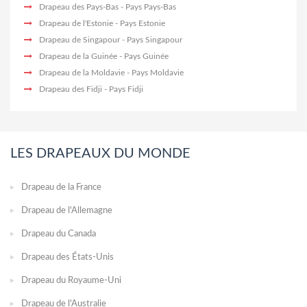
Drapeau des Pays-Bas
- Pays Pays-Bas
Drapeau de l'Estonie
- Pays Estonie
Drapeau de Singapour
- Pays Singapour
Drapeau de la Guinée
- Pays Guinée
Drapeau de la Moldavie
- Pays Moldavie
Drapeau des Fidji
- Pays Fidji
LES DRAPEAUX DU MONDE
Drapeau de la France
Drapeau de l'Allemagne
Drapeau du Canada
Drapeau des États-Unis
Drapeau du Royaume-Uni
Drapeau de l'Australie