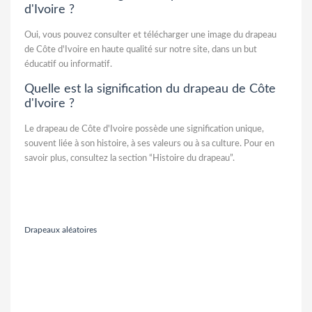
d'Ivoire ?
Oui, vous pouvez consulter et télécharger une image du drapeau
de Côte d'Ivoire en haute qualité sur notre site, dans un but
éducatif ou informatif.
Quelle est la signification du drapeau de Côte
d'Ivoire ?
Le drapeau de Côte d'Ivoire possède une signification unique,
souvent liée à son histoire, à ses valeurs ou à sa culture. Pour en
savoir plus, consultez la section “Histoire du drapeau”.
Drapeaux aléatoires