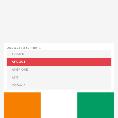
Drapeaux par continent :
EUROPE
AFRIQUE
AMÉRIQUE
ASIE
OCÉANIE