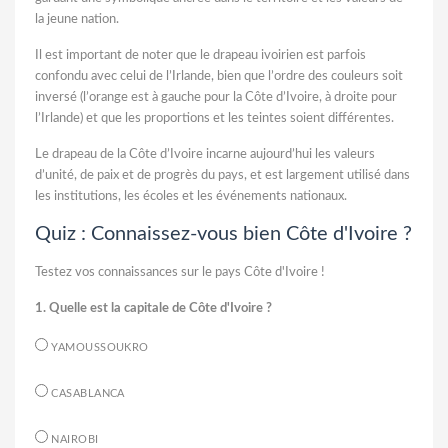
la jeune nation.
Il est important de noter que le drapeau ivoirien est parfois
confondu avec celui de l’Irlande, bien que l’ordre des couleurs soit
inversé (l’orange est à gauche pour la Côte d’Ivoire, à droite pour
l’Irlande) et que les proportions et les teintes soient différentes.
Le drapeau de la Côte d’Ivoire incarne aujourd’hui les valeurs
d’unité, de paix et de progrès du pays, et est largement utilisé dans
les institutions, les écoles et les événements nationaux.
Quiz : Connaissez-vous bien Côte d'Ivoire ?
Testez vos connaissances sur le pays Côte d'Ivoire !
1. Quelle est la capitale de Côte d'Ivoire ?
YAMOUSSOUKRO
CASABLANCA
NAIROBI