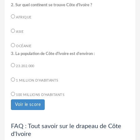
2. Sur quel continent se trouve Côte d'Ivoire ?
AFRIQUE
ASIE
OCÉANIE
3. La population de Côte d'Ivoire est d’environ :
23.202.000
1 MILLION D’HABITANTS
100 MILLIONS D’HABITANTS
Voir le score
FAQ : Tout savoir sur le drapeau de Côte
d'Ivoire