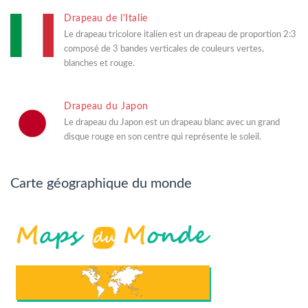
Drapeau de l'Italie
Le drapeau tricolore italien est un drapeau de proportion 2:3
composé de 3 bandes verticales de couleurs vertes,
blanches et rouge.
Drapeau du Japon
Le drapeau du Japon est un drapeau blanc avec un grand
disque rouge en son centre qui représente le soleil.
Carte géographique du monde