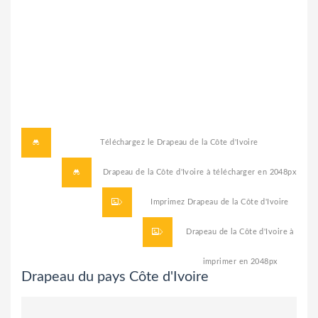
Téléchargez le
Drapeau de la Côte d'Ivoire
Drapeau de la Côte d'Ivoire à télécharger
en 2048px
Imprimez
Drapeau de la Côte d'Ivoire
Drapeau de la Côte d'Ivoire à
imprimer
en 2048px
Drapeau du pays Côte d'Ivoire