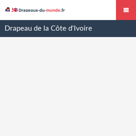
Drapeau de la Côte d'Ivoire