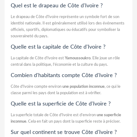
Quel est le drapeau de Côte d'Ivoire ?
Le drapeau de Côte d'Ivoire représente un symbole fort de son
identité nationale. Il est généralement utilisé lors des événements
officiels, sportifs, diplomatiques ou éducatifs pour symboliser la
souveraineté du pays.
Quelle est la capitale de Côte d'Ivoire ?
La capitale de Côte d'Ivoire est
Yamoussoukro
. Elle joue un rôle
central dans la politique, l'économie et la culture du pays.
Combien d'habitants compte Côte d'Ivoire ?
Côte d'Ivoire compte environ
une population inconnue
, ce qui le
classe parmi les pays dont la population est à vérifier.
Quelle est la superficie de Côte d'Ivoire ?
La superficie totale de Côte d'Ivoire est d’environ
une superficie
inconnue
. Cela en fait un pays dont la superficie reste à préciser.
Sur quel continent se trouve Côte d'Ivoire ?