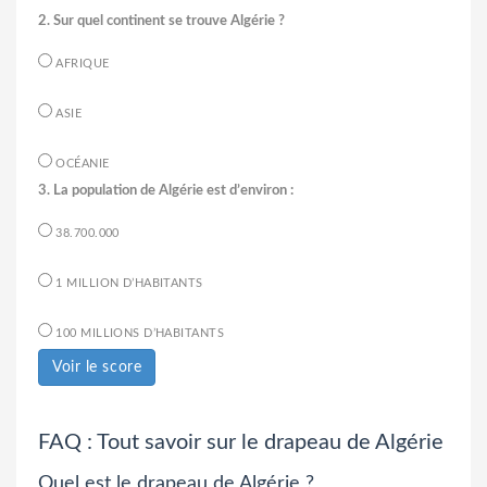
2. Sur quel continent se trouve Algérie ?
AFRIQUE
ASIE
OCÉANIE
3. La population de Algérie est d’environ :
38.700.000
1 MILLION D’HABITANTS
100 MILLIONS D’HABITANTS
Voir le score
FAQ : Tout savoir sur le drapeau de Algérie
Quel est le drapeau de Algérie ?