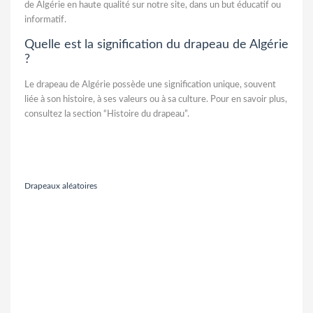
de Algérie en haute qualité sur notre site, dans un but éducatif ou
informatif.
Quelle est la signification du drapeau de Algérie
?
Le drapeau de Algérie possède une signification unique, souvent
liée à son histoire, à ses valeurs ou à sa culture. Pour en savoir plus,
consultez la section “Histoire du drapeau”.
Drapeaux aléatoires