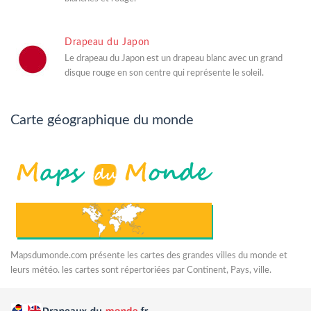
Drapeau du Japon
Le drapeau du Japon est un drapeau blanc avec un grand
disque rouge en son centre qui représente le soleil.
Carte géographique du monde
Mapsdumonde.com présente les cartes des grandes villes du monde et
leurs météo. les cartes sont répertoriées par Continent, Pays, ville.