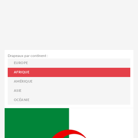
Drapeaux par continent :
EUROPE
AFRIQUE
AMÉRIQUE
ASIE
OCÉANIE