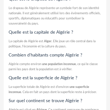
Le drapeau de Algérie représente un symbole fort de son identité
nationale. Il est généralement utilisé lors des événements officiels,
sportifs, diplomatiques ou éducatifs pour symboliser la
souveraineté du pays.
Quelle est la capitale de Algérie ?
La capitale de Algérie est
Alger
. Elle joue un rôle central dans la
politique, l'économie et la culture du pays.
Combien d'habitants compte Algérie ?
Algérie compte environ
une population inconnue
, ce qui le classe
parmi les pays dont la population est à vérifier.
Quelle est la superficie de Algérie ?
La superficie totale de Algérie est d’environ
une superficie
inconnue
. Cela en fait un pays dont la superficie reste à préciser.
Sur quel continent se trouve Algérie ?
Algérie est situé en
Afrique
. Ce continent regroupe de nombreux