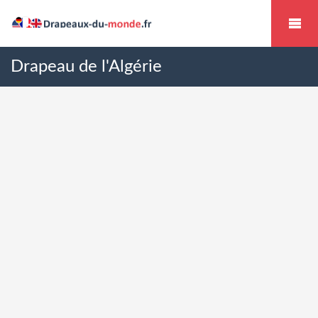
Drapeau de l'Algérie