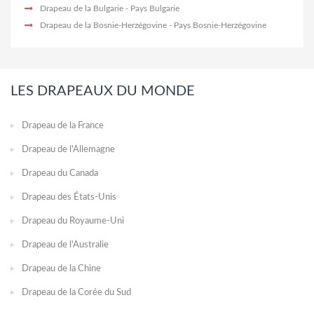
Drapeau de la Bulgarie
- Pays Bulgarie
Drapeau de la Bosnie-Herzégovine
- Pays Bosnie-Herzégovine
LES DRAPEAUX DU MONDE
Drapeau de la France
Drapeau de l'Allemagne
Drapeau du Canada
Drapeau des États-Unis
Drapeau du Royaume-Uni
Drapeau de l'Australie
Drapeau de la Chine
Drapeau de la Corée du Sud