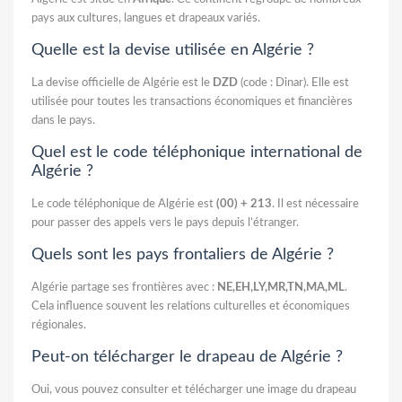
pays aux cultures, langues et drapeaux variés.
Quelle est la devise utilisée en Algérie ?
La devise officielle de Algérie est le
DZD
(code : Dinar). Elle est
utilisée pour toutes les transactions économiques et financières
dans le pays.
Quel est le code téléphonique international de
Algérie ?
Le code téléphonique de Algérie est
(00) + 213
. Il est nécessaire
pour passer des appels vers le pays depuis l’étranger.
Quels sont les pays frontaliers de Algérie ?
Algérie partage ses frontières avec :
NE,EH,LY,MR,TN,MA,ML
.
Cela influence souvent les relations culturelles et économiques
régionales.
Peut-on télécharger le drapeau de Algérie ?
Oui, vous pouvez consulter et télécharger une image du drapeau