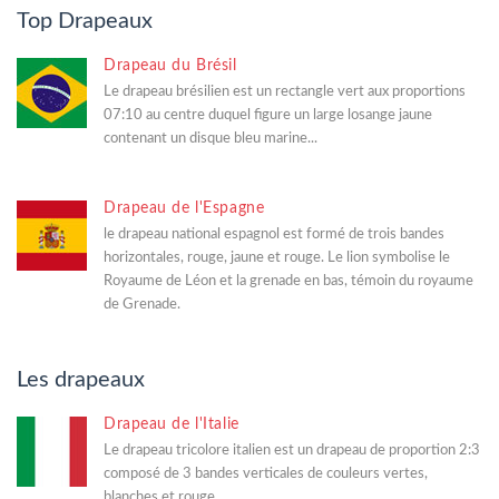
Top Drapeaux
Drapeau du Brésil
Le drapeau brésilien est un rectangle vert aux proportions
07:10 au centre duquel figure un large losange jaune
contenant un disque bleu marine...
Drapeau de l'Espagne
le drapeau national espagnol est formé de trois bandes
horizontales, rouge, jaune et rouge. Le lion symbolise le
Royaume de Léon et la grenade en bas, témoin du royaume
de Grenade.
Les drapeaux
Drapeau de l'Italie
Le drapeau tricolore italien est un drapeau de proportion 2:3
composé de 3 bandes verticales de couleurs vertes,
blanches et rouge.