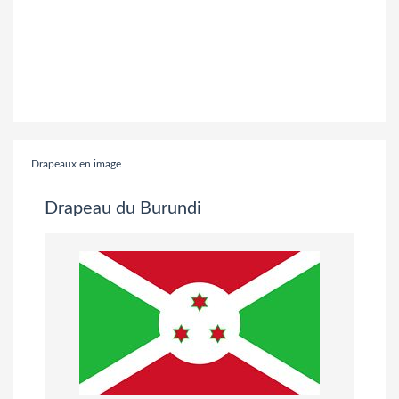
Drapeaux en image
Drapeau du Burundi