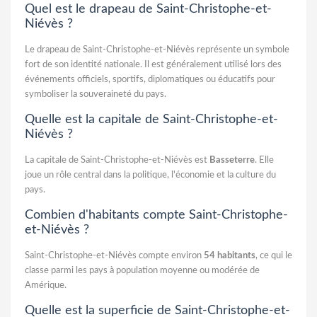
Quel est le drapeau de Saint-Christophe-et-
Niévès ?
Le drapeau de Saint-Christophe-et-Niévès représente un symbole
fort de son identité nationale. Il est généralement utilisé lors des
événements officiels, sportifs, diplomatiques ou éducatifs pour
symboliser la souveraineté du pays.
Quelle est la capitale de Saint-Christophe-et-
Niévès ?
La capitale de Saint-Christophe-et-Niévès est
Basseterre
. Elle
joue un rôle central dans la politique, l'économie et la culture du
pays.
Combien d'habitants compte Saint-Christophe-
et-Niévès ?
Saint-Christophe-et-Niévès compte environ
54 habitants
, ce qui le
classe parmi les pays à population moyenne ou modérée de
Amérique.
Quelle est la superficie de Saint-Christophe-et-