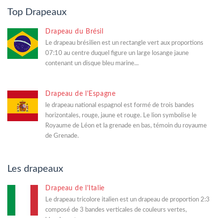
Top Drapeaux
Drapeau du Brésil
Le drapeau brésilien est un rectangle vert aux proportions
07:10 au centre duquel figure un large losange jaune
contenant un disque bleu marine...
Drapeau de l'Espagne
le drapeau national espagnol est formé de trois bandes
horizontales, rouge, jaune et rouge. Le lion symbolise le
Royaume de Léon et la grenade en bas, témoin du royaume
de Grenade.
Les drapeaux
Drapeau de l'Italie
Le drapeau tricolore italien est un drapeau de proportion 2:3
composé de 3 bandes verticales de couleurs vertes,