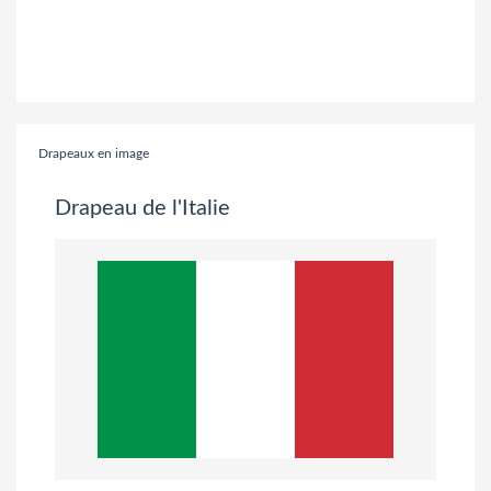
Drapeaux en image
Drapeau de l'Italie