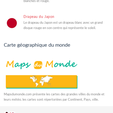
blanches et rouge.
Drapeau du Japon
Le drapeau du Japon est un drapeau blanc avec un grand
disque rouge en son centre qui représente le soleil.
Carte géographique du monde
Mapsdumonde.com présente les cartes des grandes villes du monde et
leurs météo. les cartes sont répertoriées par Continent, Pays, ville.