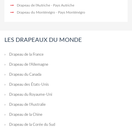
Drapeau de l'Autriche
- Pays Autriche
Drapeau du Monténégro
- Pays Monténégro
LES DRAPEAUX DU MONDE
Drapeau de la France
Drapeau de l'Allemagne
Drapeau du Canada
Drapeau des États-Unis
Drapeau du Royaume-Uni
Drapeau de l'Australie
Drapeau de la Chine
Drapeau de la Corée du Sud