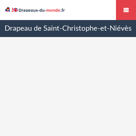
Drapeau de Saint-Christophe-et-Niévès