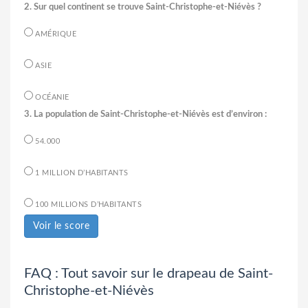
2. Sur quel continent se trouve Saint-Christophe-et-Niévès ?
AMÉRIQUE
ASIE
OCÉANIE
3. La population de Saint-Christophe-et-Niévès est d’environ :
54.000
1 MILLION D’HABITANTS
100 MILLIONS D’HABITANTS
Voir le score
FAQ : Tout savoir sur le drapeau de Saint-
Christophe-et-Niévès