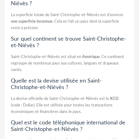
Niévès ?
La superficie totale de Saint-Christophe-et-Niévès est d’environ
une superficie inconnue
. Cela en fait un pays dont la superficie
reste à préciser.
Sur quel continent se trouve Saint-Christophe-
et-Niévès ?
Saint-Christophe-et-Niévès est situé en
Amérique
. Ce continent
regroupe de nombreux pays aux cultures, langues et drapeaux
variés.
Quelle est la devise utilisée en Saint-
Christophe-et-Niévès ?
La devise officielle de Saint-Christophe-et-Niévès est le
XCD
(code : Dollar). Elle est utilisée pour toutes les transactions
économiques et financières dans le pays.
Quel est le code téléphonique international de
Saint-Christophe-et-Niévès ?