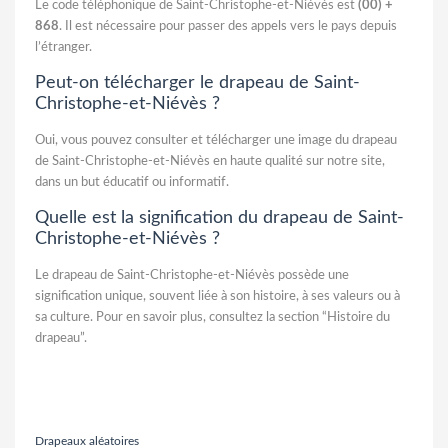
Le code téléphonique de Saint-Christophe-et-Niévès est
(00) +
868
. Il est nécessaire pour passer des appels vers le pays depuis
l’étranger.
Peut-on télécharger le drapeau de Saint-
Christophe-et-Niévès ?
Oui, vous pouvez consulter et télécharger une image du drapeau
de Saint-Christophe-et-Niévès en haute qualité sur notre site,
dans un but éducatif ou informatif.
Quelle est la signification du drapeau de Saint-
Christophe-et-Niévès ?
Le drapeau de Saint-Christophe-et-Niévès possède une
signification unique, souvent liée à son histoire, à ses valeurs ou à
sa culture. Pour en savoir plus, consultez la section “Histoire du
drapeau”.
Drapeaux aléatoires