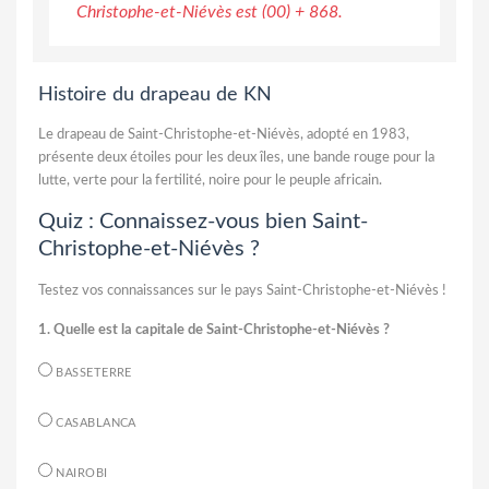
Christophe-et-Niévès est (00) + 868.
Histoire du drapeau de KN
Le drapeau de Saint-Christophe-et-Niévès, adopté en 1983,
présente deux étoiles pour les deux îles, une bande rouge pour la
lutte, verte pour la fertilité, noire pour le peuple africain.
Quiz : Connaissez-vous bien Saint-
Christophe-et-Niévès ?
Testez vos connaissances sur le pays Saint-Christophe-et-Niévès !
1. Quelle est la capitale de Saint-Christophe-et-Niévès ?
BASSETERRE
CASABLANCA
NAIROBI