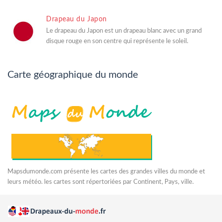
Drapeau du Japon
Le drapeau du Japon est un drapeau blanc avec un grand
disque rouge en son centre qui représente le soleil.
Carte géographique du monde
Mapsdumonde.com présente les cartes des grandes villes du monde et
leurs météo. les cartes sont répertoriées par Continent, Pays, ville.