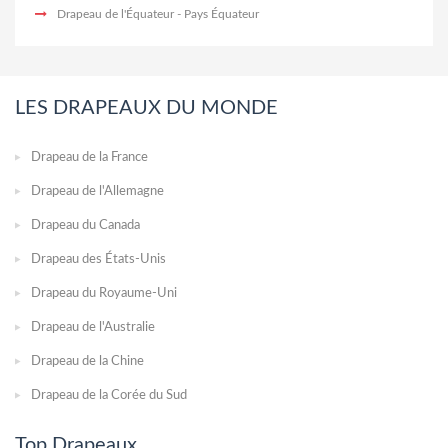
Drapeau de l'Équateur
- Pays Équateur
LES DRAPEAUX DU MONDE
Drapeau de la France
Drapeau de l'Allemagne
Drapeau du Canada
Drapeau des États-Unis
Drapeau du Royaume-Uni
Drapeau de l'Australie
Drapeau de la Chine
Drapeau de la Corée du Sud
Top Drapeaux