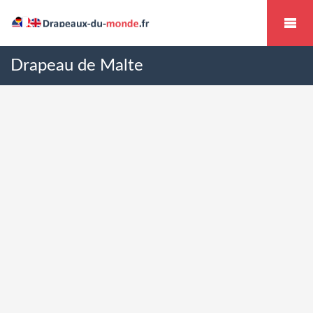
Drapeau de Malte