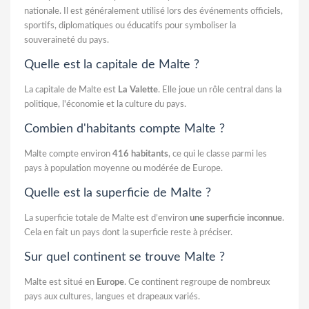
nationale. Il est généralement utilisé lors des événements officiels,
sportifs, diplomatiques ou éducatifs pour symboliser la
souveraineté du pays.
Quelle est la capitale de Malte ?
La capitale de Malte est
La Valette
. Elle joue un rôle central dans la
politique, l'économie et la culture du pays.
Combien d'habitants compte Malte ?
Malte compte environ
416 habitants
, ce qui le classe parmi les
pays à population moyenne ou modérée de Europe.
Quelle est la superficie de Malte ?
La superficie totale de Malte est d’environ
une superficie inconnue
.
Cela en fait un pays dont la superficie reste à préciser.
Sur quel continent se trouve Malte ?
Malte est situé en
Europe
. Ce continent regroupe de nombreux
pays aux cultures, langues et drapeaux variés.