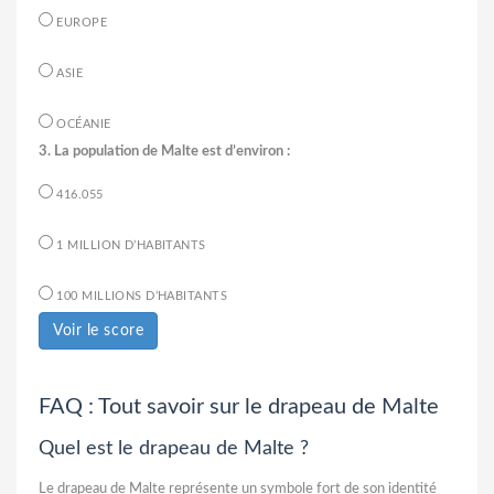
EUROPE
ASIE
OCÉANIE
3. La population de Malte est d’environ :
416.055
1 MILLION D’HABITANTS
100 MILLIONS D’HABITANTS
Voir le score
FAQ : Tout savoir sur le drapeau de Malte
Quel est le drapeau de Malte ?
Le drapeau de Malte représente un symbole fort de son identité