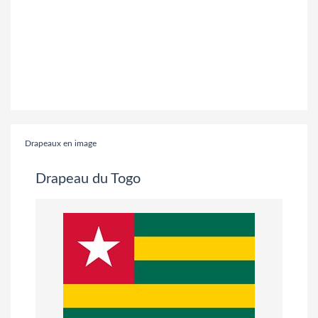
Drapeaux en image
Drapeau du Togo