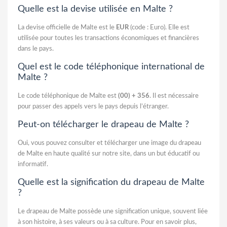
Quelle est la devise utilisée en Malte ?
La devise officielle de Malte est le
EUR
(code : Euro). Elle est
utilisée pour toutes les transactions économiques et financières
dans le pays.
Quel est le code téléphonique international de
Malte ?
Le code téléphonique de Malte est
(00) + 356
. Il est nécessaire
pour passer des appels vers le pays depuis l’étranger.
Peut-on télécharger le drapeau de Malte ?
Oui, vous pouvez consulter et télécharger une image du drapeau
de Malte en haute qualité sur notre site, dans un but éducatif ou
informatif.
Quelle est la signification du drapeau de Malte
?
Le drapeau de Malte possède une signification unique, souvent liée
à son histoire, à ses valeurs ou à sa culture. Pour en savoir plus,