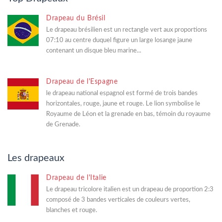
Drapeau du Brésil
Le drapeau brésilien est un rectangle vert aux proportions
07:10 au centre duquel figure un large losange jaune
contenant un disque bleu marine...
Drapeau de l'Espagne
le drapeau national espagnol est formé de trois bandes
horizontales, rouge, jaune et rouge. Le lion symbolise le
Royaume de Léon et la grenade en bas, témoin du royaume
de Grenade.
Les drapeaux
Drapeau de l'Italie
Le drapeau tricolore italien est un drapeau de proportion 2:3
composé de 3 bandes verticales de couleurs vertes,
blanches et rouge.