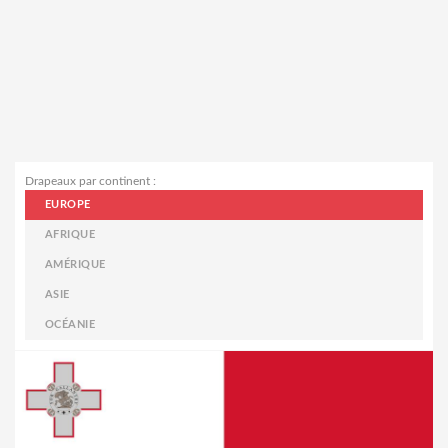
Drapeaux par continent :
EUROPE
AFRIQUE
AMÉRIQUE
ASIE
OCÉANIE