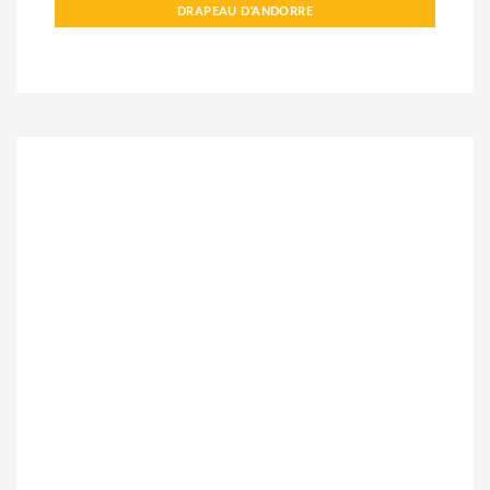
DRAPEAU D'ANDORRE